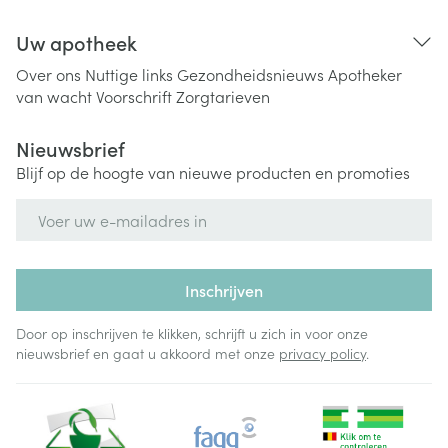
Uw apotheek
Over ons
Nuttige links
Gezondheidsnieuws
Apotheker
van wacht
Voorschrift
Zorgtarieven
Nieuwsbrief
Blijf op de hoogte van nieuwe producten en promoties
E-mail adres
Inschrijven
Door op inschrijven te klikken, schrijft u zich in voor onze
nieuwsbrief en gaat u akkoord met onze
privacy policy
.