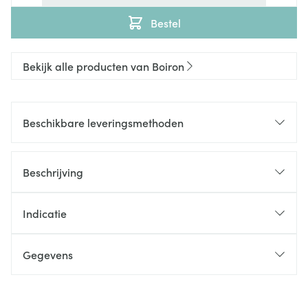
Bestel
Bekijk alle producten van Boiron
Beschikbare leveringsmethoden
Beschrijving
Indicatie
Gegevens