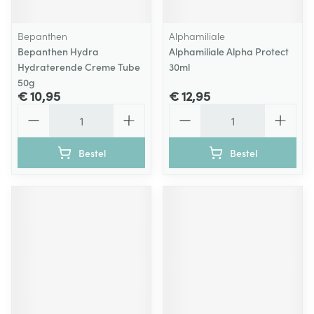
Bepanthen
Alphamiliale
Bepanthen Hydra
Alphamiliale Alpha Protect
Hydraterende Creme Tube
30ml
50g
€ 10,95
€ 12,95
Aantal
Aantal
Bestel
Bestel