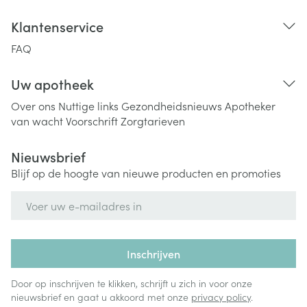
Klantenservice
FAQ
Uw apotheek
Over ons
Nuttige links
Gezondheidsnieuws
Apotheker
van wacht
Voorschrift
Zorgtarieven
Nieuwsbrief
Blijf op de hoogte van nieuwe producten en promoties
E-mail adres
Inschrijven
Door op inschrijven te klikken, schrijft u zich in voor onze
nieuwsbrief en gaat u akkoord met onze
privacy policy
.