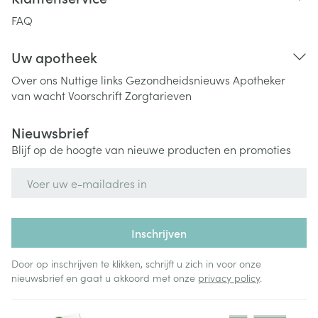
FAQ
Uw apotheek
Over ons
Nuttige links
Gezondheidsnieuws
Apotheker
van wacht
Voorschrift
Zorgtarieven
Nieuwsbrief
Blijf op de hoogte van nieuwe producten en promoties
E-mail adres
Inschrijven
Door op inschrijven te klikken, schrijft u zich in voor onze
nieuwsbrief en gaat u akkoord met onze
privacy policy
.