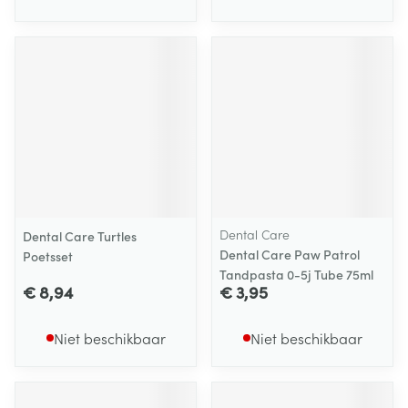
Dental Care
Dental Care Turtles
Dental Care Paw Patrol
Poetsset
Tandpasta 0-5j Tube 75ml
€ 8,94
€ 3,95
Niet beschikbaar
Niet beschikbaar