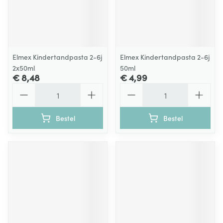
Elmex Kindertandpasta 2-6j
Elmex Kindertandpasta 2-6j
2x50ml
50ml
€ 8,48
€ 4,99
Aantal
Aantal
Bestel
Bestel