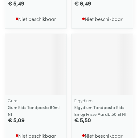
€ 5,49
€ 8,49
Niet beschikbaar
Niet beschikbaar
Gum
Elgydium
Gum Kids Tandpasta 50ml
Elgydium Tandpasta Kids
Nf
Emoji Frisse Aardb.50ml Nf
€ 5,09
€ 5,50
Niet beschikbaar
Niet beschikbaar