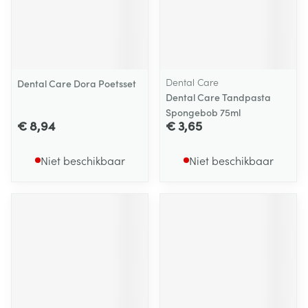
Dental Care
Dental Care Dora Poetsset
Dental Care Tandpasta
Spongebob 75ml
€ 8,94
€ 3,65
Niet beschikbaar
Niet beschikbaar