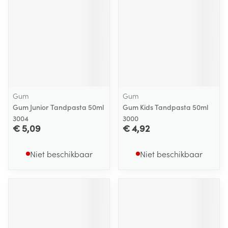
Gum
Gum
Gum Junior Tandpasta 50ml
Gum Kids Tandpasta 50ml
3004
3000
€ 5,09
€ 4,92
Niet beschikbaar
Niet beschikbaar