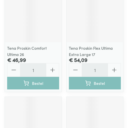
Tena Proskin Comfort
Tena Proskin Flex Ultima
Ultima 26
Extra Large 17
€ 46,99
€ 54,09
Aantal
Aantal
Bestel
Bestel