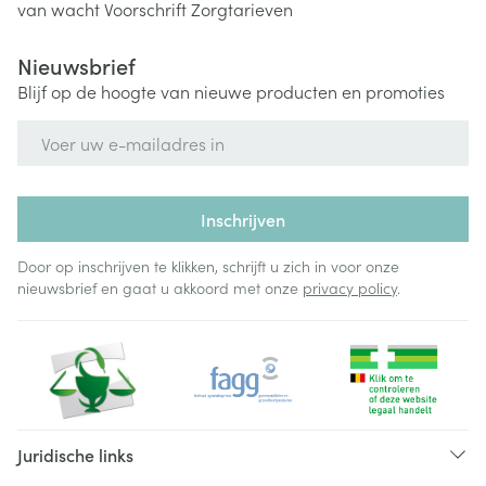
van wacht
Voorschrift
Zorgtarieven
Nieuwsbrief
Blijf op de hoogte van nieuwe producten en promoties
E-mail adres
Inschrijven
Door op inschrijven te klikken, schrijft u zich in voor onze
nieuwsbrief en gaat u akkoord met onze
privacy policy
.
Juridische links