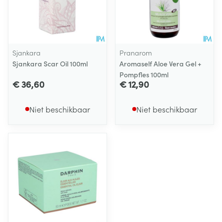
Sjankara
Pranarom
Sjankara Scar Oil 100ml
Aromaself Aloe Vera Gel +
Pompfles 100ml
€ 36,60
€ 12,90
Niet beschikbaar
Niet beschikbaar