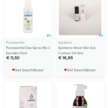
Puressentiel
Sjankara
Puressentiel Deo Spray Bio 3
Sjankara Velvet Skin Eye
Ess.olien 50ml
Contour Oil 10ml
€ 11,50
€ 16,95
Niet beschikbaar
Niet beschikbaar