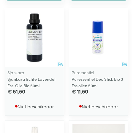
Sjankara
Puressentiel
Sjankara Echte Lavendel
Puressentiel Deo Stick Bio 3
Ess. Olie Bio 50ml
Ess.olien 50ml
€ 51,50
€ 11,50
Niet beschikbaar
Niet beschikbaar