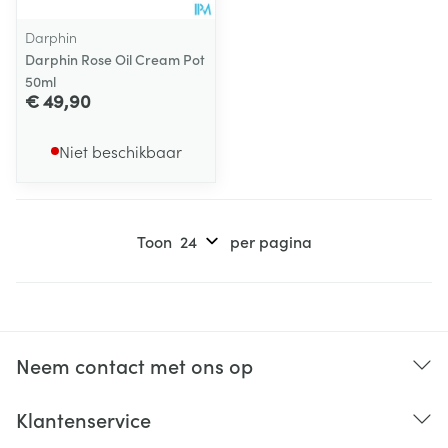
Darphin
Darphin Rose Oil Cream Pot
50ml
€ 49,90
Niet beschikbaar
Toon
per pagina
Neem contact met ons op
Klantenservice