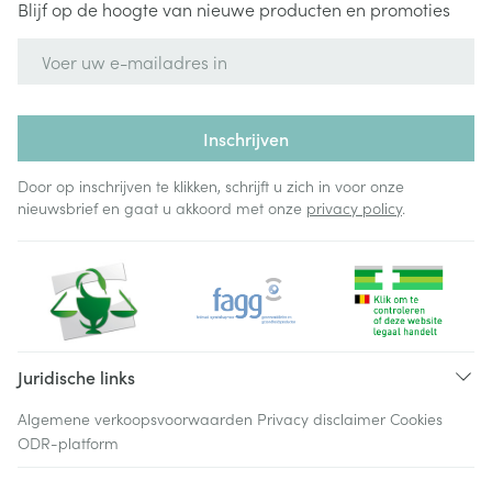
Blijf op de hoogte van nieuwe producten en promoties
E-mail adres
Inschrijven
Door op inschrijven te klikken, schrijft u zich in voor onze
nieuwsbrief en gaat u akkoord met onze
privacy policy
.
Juridische links
Algemene verkoopsvoorwaarden
Privacy disclaimer
Cookies
ODR-platform