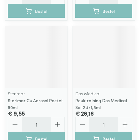
Bestel
Bestel
Sterimar
Dos Medical
Sterimar Cu Aerosol Pocket
Reuktraining Dos Medical
50ml
Set 2 4x1,5ml
€ 9,55
€ 28,16
Aantal
Aantal
Bestel
Bestel