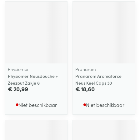
Physiomer
Pranarom
Physiomer Neusdouche +
Pranarom Aromaforce
Zeezout Zakje 6
Neus Keel Caps 30
€ 20,99
€ 18,60
Niet beschikbaar
Niet beschikbaar