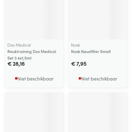
Dos Medical
Nosk
Reuktraining Dos Medical
Nosk Neusfilter Small
Set 3 4x1,5ml
€ 28,16
€ 7,95
Niet beschikbaar
Niet beschikbaar