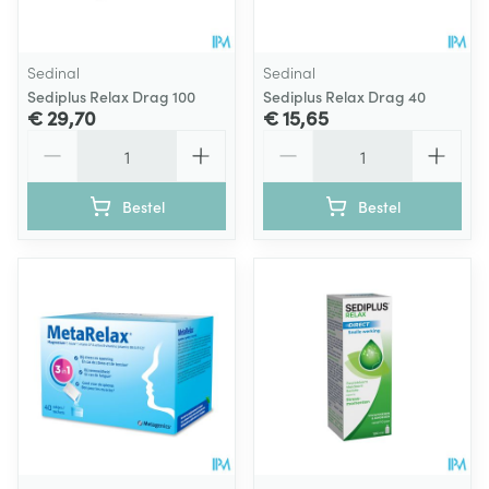
Sedinal
Sedinal
Sediplus Relax Drag 100
Sediplus Relax Drag 40
€ 29,70
€ 15,65
Aantal
Aantal
Bestel
Bestel