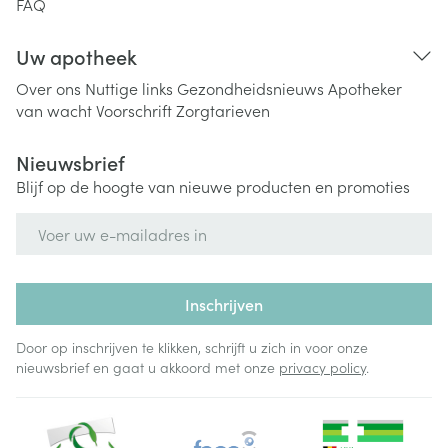
FAQ
Uw apotheek
Over ons
Nuttige links
Gezondheidsnieuws
Apotheker
van wacht
Voorschrift
Zorgtarieven
Nieuwsbrief
Blijf op de hoogte van nieuwe producten en promoties
E-mail adres
Inschrijven
Door op inschrijven te klikken, schrijft u zich in voor onze
nieuwsbrief en gaat u akkoord met onze
privacy policy
.