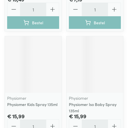
Aantal
Aantal
Bestel
Bestel
Physiomer
Physiomer
Physiomer Kids Spray 135ml
Physiomer Iso Baby Spray
135ml
€ 15,99
€ 15,99
Aantal
Aantal