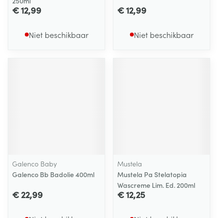
250ml
€ 12,99
€ 12,99
Niet beschikbaar
Niet beschikbaar
Galenco Baby
Mustela
Galenco Bb Badolie 400ml
Mustela Pa Stelatopia
Wascreme Lim. Ed. 200ml
€ 22,99
€ 12,25