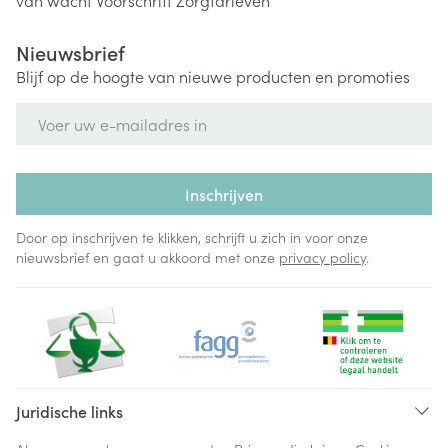
van wacht
Voorschrift
Zorgtarieven
Nieuwsbrief
Blijf op de hoogte van nieuwe producten en promoties
E-mail adres
Inschrijven
Door op inschrijven te klikken, schrijft u zich in voor onze
nieuwsbrief en gaat u akkoord met onze
privacy policy
.
Juridische links