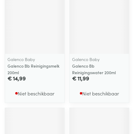
Galenco Baby
Galenco Baby
Galenco Bb Reinigingsmelk
Galenco Bb
200ml
Reinigingswater 200ml
€ 14,99
€ 11,99
Niet beschikbaar
Niet beschikbaar