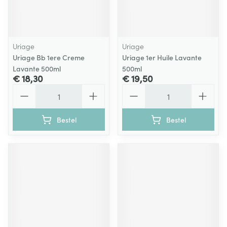
Uriage
Uriage
Uriage Bb 1ere Creme
Uriage 1er Huile Lavante
Lavante 500ml
500ml
€ 18,30
€ 19,50
Aantal
Aantal
Bestel
Bestel