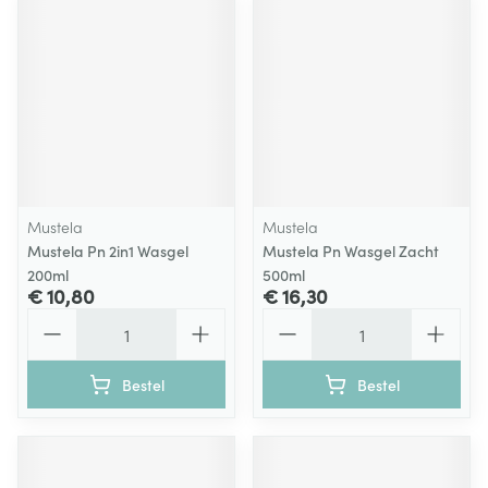
Mustela
Mustela
Mustela Pn 2in1 Wasgel
Mustela Pn Wasgel Zacht
200ml
500ml
€ 10,80
€ 16,30
Aantal
Aantal
Bestel
Bestel