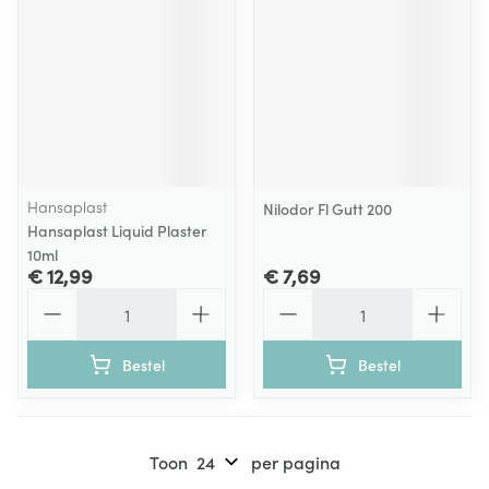
Hansaplast
Nilodor Fl Gutt 200
Hansaplast Liquid Plaster
10ml
€ 12,99
€ 7,69
Aantal
Aantal
Bestel
Bestel
Toon
per pagina