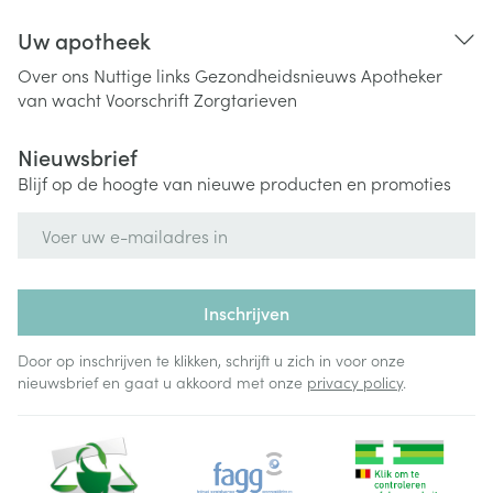
Uw apotheek
Over ons
Nuttige links
Gezondheidsnieuws
Apotheker
van wacht
Voorschrift
Zorgtarieven
Nieuwsbrief
Blijf op de hoogte van nieuwe producten en promoties
E-mail adres
Inschrijven
Door op inschrijven te klikken, schrijft u zich in voor onze
nieuwsbrief en gaat u akkoord met onze
privacy policy
.