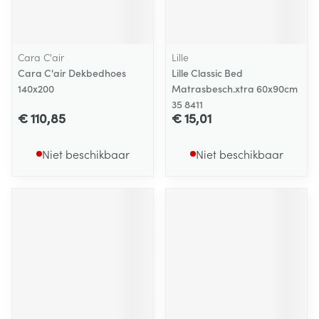
Cara C'air
Lille
Cara C'air Dekbedhoes
Lille Classic Bed
140x200
Matrasbesch.xtra 60x90cm
35 8411
€ 110,85
€ 15,01
Niet beschikbaar
Niet beschikbaar