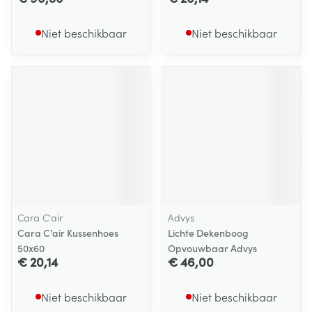
Niet beschikbaar
Niet beschikbaar
Cara C'air
Advys
Cara C'air Kussenhoes
Lichte Dekenboog
50x60
Opvouwbaar Advys
€ 20,14
€ 46,00
Niet beschikbaar
Niet beschikbaar