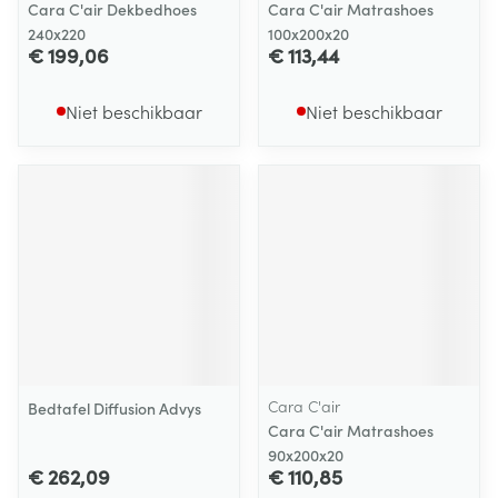
Cara C'air Dekbedhoes
Cara C'air Matrashoes
240x220
100x200x20
€ 199,06
€ 113,44
Niet beschikbaar
Niet beschikbaar
Cara C'air
Bedtafel Diffusion Advys
Cara C'air Matrashoes
90x200x20
€ 262,09
€ 110,85