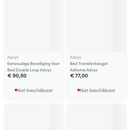
Advys
Advys
Eenvoudige Beveiliging Voor
Bed Transferbeugel
Bed Double Loop Advys
Adhome Advys
€ 90,50
€ 77,00
Niet beschikbaar
Niet beschikbaar