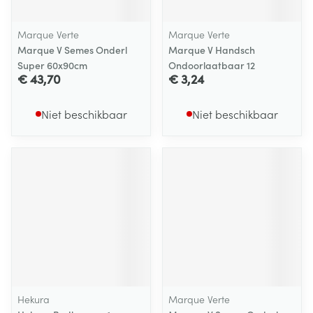
Marque Verte
Marque Verte
Marque V Semes Onderl
Marque V Handsch
Super 60x90cm
Ondoorlaatbaar 12
€ 43,70
€ 3,24
Niet beschikbaar
Niet beschikbaar
Hekura
Marque Verte