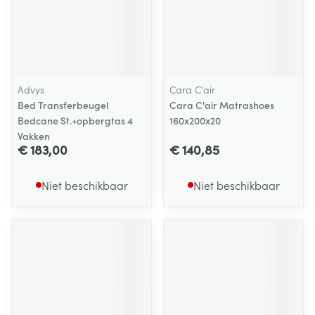
Advys
Cara C'air
Bed Transferbeugel
Cara C'air Matrashoes
Bedcane St.+opbergtas 4
160x200x20
Vakken
€ 183,00
€ 140,85
Niet beschikbaar
Niet beschikbaar