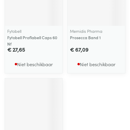
Fytobell
Memidis Pharma
Fytobell Proflabell Caps 60
Prosecca Band 1
Nf
€ 27,65
€ 67,09
Niet beschikbaar
Niet beschikbaar