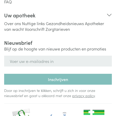
FAQ
Uw apotheek
Over ons
Nuttige links
Gezondheidsnieuws
Apotheker
van wacht
Voorschrift
Zorgtarieven
Nieuwsbrief
Blijf op de hoogte van nieuwe producten en promoties
E-mail adres
Inschrijven
Door op inschrijven te klikken, schrijft u zich in voor onze
nieuwsbrief en gaat u akkoord met onze
privacy policy
.