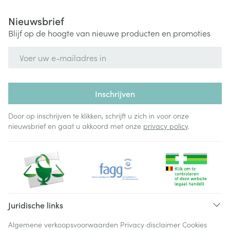
Nieuwsbrief
Blijf op de hoogte van nieuwe producten en promoties
E-mail adres
Inschrijven
Door op inschrijven te klikken, schrijft u zich in voor onze
nieuwsbrief en gaat u akkoord met onze
privacy policy
.
Juridische links
Algemene verkoopsvoorwaarden
Privacy disclaimer
Cookies