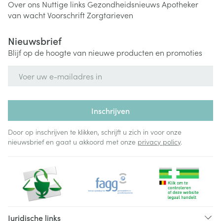
Over ons
Nuttige links
Gezondheidsnieuws
Apotheker
van wacht
Voorschrift
Zorgtarieven
Nieuwsbrief
Blijf op de hoogte van nieuwe producten en promoties
E-mail adres
Inschrijven
Door op inschrijven te klikken, schrijft u zich in voor onze
nieuwsbrief en gaat u akkoord met onze
privacy policy
.
Juridische links