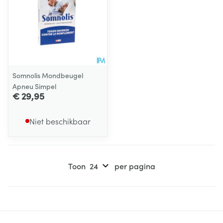
Somnolis Mondbeugel
Apneu Simpel
€ 29,95
Niet beschikbaar
Toon
per pagina