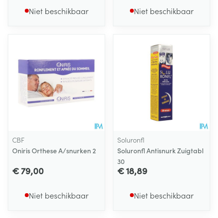
Niet beschikbaar
Niet beschikbaar
CBF
Soluronfl
Oniris Orthese A/snurken 2
Soluronfl Antisnurk Zuigtabl
30
€ 79,00
€ 18,89
Niet beschikbaar
Niet beschikbaar