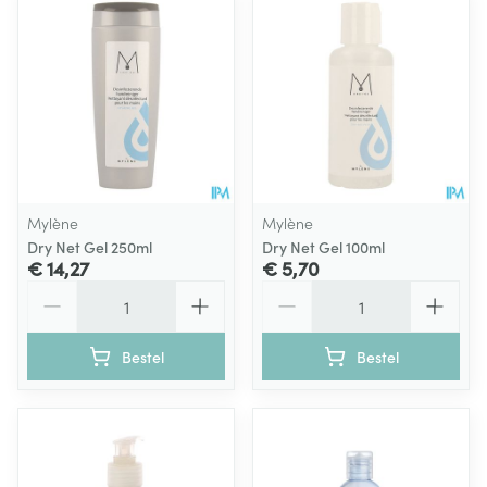
Mylène
Mylène
Dry Net Gel 250ml
Dry Net Gel 100ml
€ 14,27
€ 5,70
Aantal
Aantal
Bestel
Bestel