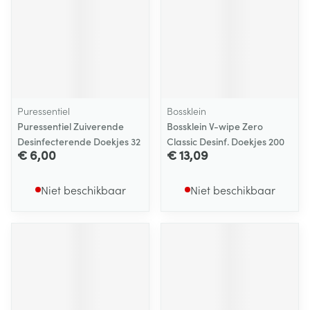
Puressentiel
Bossklein
Puressentiel Zuiverende
Bossklein V-wipe Zero
Desinfecterende Doekjes 32
Classic Desinf. Doekjes 200
€ 6,00
€ 13,09
Niet beschikbaar
Niet beschikbaar