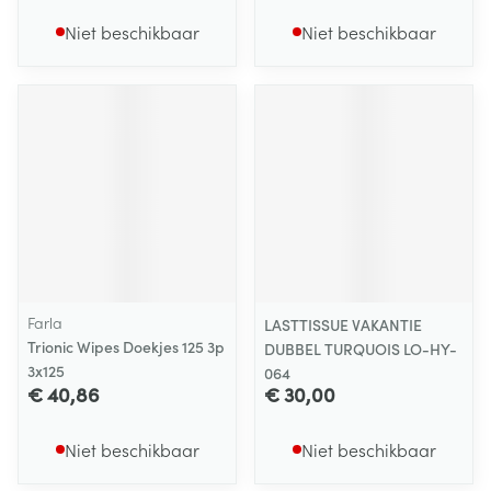
Niet beschikbaar
Niet beschikbaar
Farla
LASTTISSUE VAKANTIE
Trionic Wipes Doekjes 125 3p
DUBBEL TURQUOIS LO-HY-
3x125
064
€ 40,86
€ 30,00
Niet beschikbaar
Niet beschikbaar