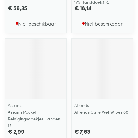
175 Handdoek.1 R.
€ 56,35
€ 18,14
Niet beschikbaar
Niet beschikbaar
Assanis
Attends
Assanis Pocket
Attends Care Wet Wipes 80
Reinigingsdoekjes Handen
12
€ 2,99
€ 7,63