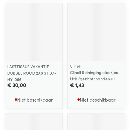
Clinell
LASTTISSUE VAKANTIE
Clinell Reiningingsdoekjes
DUBBEL ROOD 2X6 ST LO-
Lich./gezicht/handen 10
HY-066
€ 30,00
€ 1,43
Niet beschikbaar
Niet beschikbaar