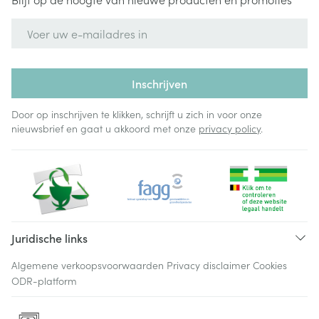
E-mail adres
Inschrijven
Door op inschrijven te klikken, schrijft u zich in voor onze
nieuwsbrief en gaat u akkoord met onze
privacy policy
.
Juridische links
Algemene verkoopsvoorwaarden
Privacy disclaimer
Cookies
ODR-platform