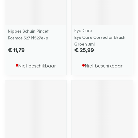
Eye Care
Nippes Schuin Pincet
Eye Care Corrector Brush
Kosmos 527 N527e-p
Groen 3ml
€ 11,79
€ 25,99
Niet beschikbaar
Niet beschikbaar