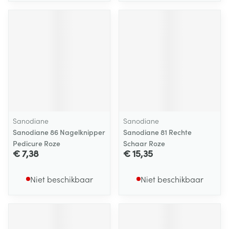
Sanodiane
Sanodiane
Sanodiane 86 Nagelknipper
Sanodiane 81 Rechte
Pedicure Roze
Schaar Roze
€ 7,38
€ 15,35
Niet beschikbaar
Niet beschikbaar