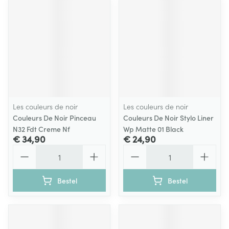
Les couleurs de noir
Les couleurs de noir
Couleurs De Noir Pinceau
Couleurs De Noir Stylo Liner
N32 Fdt Creme Nf
Wp Matte 01 Black
€ 34,90
€ 24,90
Aantal
Aantal
Bestel
Bestel