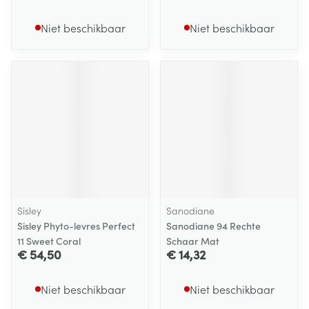
Niet beschikbaar
Niet beschikbaar
Sisley
Sanodiane
Sisley Phyto-levres Perfect
Sanodiane 94 Rechte
11 Sweet Coral
Schaar Mat
€ 54,50
€ 14,32
Niet beschikbaar
Niet beschikbaar