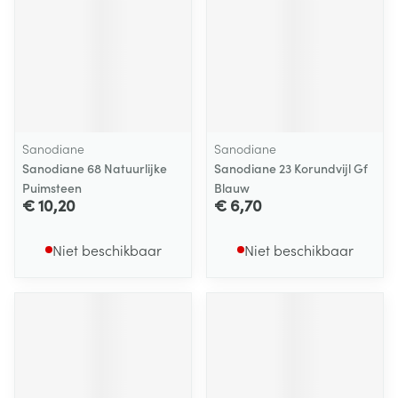
Sanodiane
Sanodiane
Sanodiane 68 Natuurlijke
Sanodiane 23 Korundvijl Gf
Puimsteen
Blauw
€ 10,20
€ 6,70
Niet beschikbaar
Niet beschikbaar