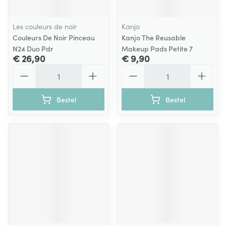
Les couleurs de noir
Kanjo
Couleurs De Noir Pinceau
Kanjo The Reusable
N24 Duo Pdr
Makeup Pads Petite 7
€ 26,90
€ 9,90
Aantal
Aantal
Bestel
Bestel