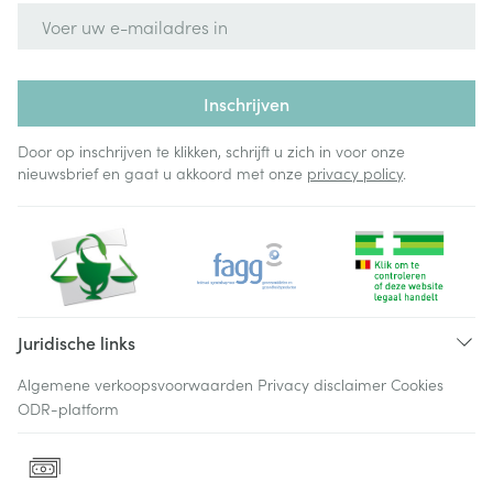
E-mail adres
Inschrijven
Door op inschrijven te klikken, schrijft u zich in voor onze
nieuwsbrief en gaat u akkoord met onze
privacy policy
.
Juridische links
Algemene verkoopsvoorwaarden
Privacy disclaimer
Cookies
ODR-platform