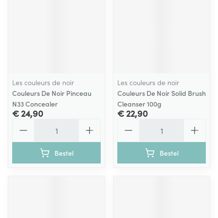
Les couleurs de noir
Les couleurs de noir
Couleurs De Noir Pinceau
Couleurs De Noir Solid Brush
N33 Concealer
Cleanser 100g
€ 24,90
€ 22,90
Aantal
Aantal
Bestel
Bestel