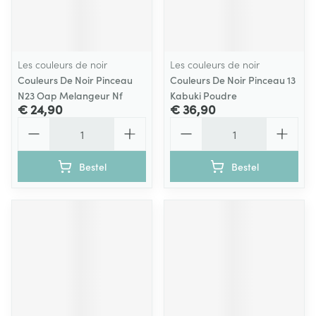
Les couleurs de noir
Les couleurs de noir
Couleurs De Noir Pinceau
Couleurs De Noir Pinceau 13
N23 Oap Melangeur Nf
Kabuki Poudre
€ 24,90
€ 36,90
Aantal
Aantal
Bestel
Bestel