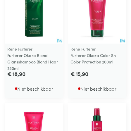
René Furterer
René Furterer
Furterer Okara Blond
Furterer Okara Color Sh
Glansshampoo Blond Haar
Color Protection 200ml
250ml
€ 18,90
€ 15,90
Niet beschikbaar
Niet beschikbaar