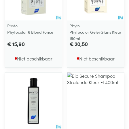
Phyto
Phyto
Phytocolor 6 Blond Fonce
Phytocolor Gelei Glans Kleur
150ml
€ 15,90
€ 20,50
Niet beschikbaar
Niet beschikbaar