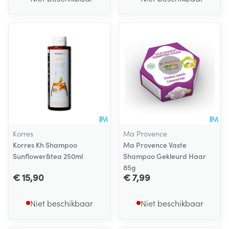
Korres
Ma Provence
Korres Kh Shampoo
Ma Provence Vaste
Sunflower&tea 250ml
Shampoo Gekleurd Haar
85g
€ 15,90
€ 7,99
Niet beschikbaar
Niet beschikbaar