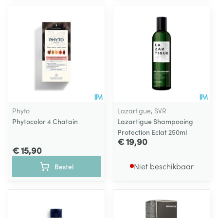
Phyto
Lazartigue, SVR
Phytocolor 4 Chatain
Lazartigue Shampooing
Protection Eclat 250ml
€ 19,90
€ 15,90
Niet beschikbaar
Bestel