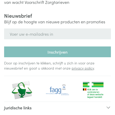
van wacht
Voorschrift
Zorgtarieven
Nieuwsbrief
Blijf op de hoogte van nieuwe producten en promoties
E-mail adres
Inschrijven
Door op inschrijven te klikken, schrijft u zich in voor onze
nieuwsbrief en gaat u akkoord met onze
privacy policy
.
Juridische links