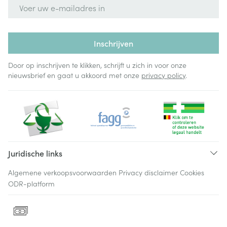
E-mail adres
Inschrijven
Door op inschrijven te klikken, schrijft u zich in voor onze
nieuwsbrief en gaat u akkoord met onze
privacy policy
.
Juridische links
Algemene verkoopsvoorwaarden
Privacy disclaimer
Cookies
ODR-platform