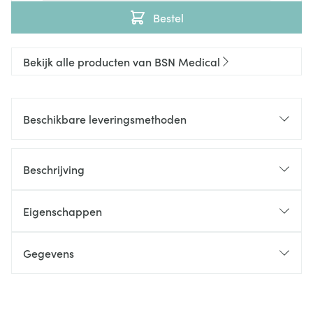
Bestel
Bekijk alle producten van BSN Medical
Beschikbare leveringsmethoden
Beschrijving
Eigenschappen
Gegevens