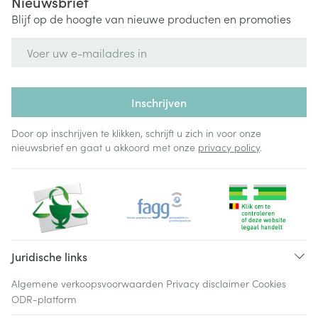
Nieuwsbrief
Blijf op de hoogte van nieuwe producten en promoties
E-mail adres
Inschrijven
Door op inschrijven te klikken, schrijft u zich in voor onze
nieuwsbrief en gaat u akkoord met onze
privacy policy
.
Juridische links
Algemene verkoopsvoorwaarden
Privacy disclaimer
Cookies
ODR-platform