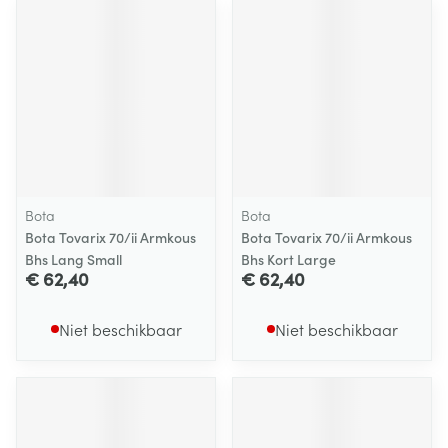
Bota
Bota
Bota Tovarix 70/ii Armkous
Bota Tovarix 70/ii Armkous
Bhs Lang Small
Bhs Kort Large
€ 62,40
€ 62,40
Niet beschikbaar
Niet beschikbaar