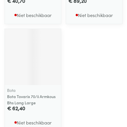
€ 40,70
€ 89,20
Niet beschikbaar
Niet beschikbaar
Bota
Bota Tovarix 70/ii Armkous
Bhs Lang Large
€ 62,40
Niet beschikbaar