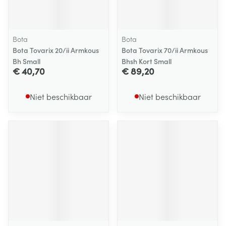
Bota
Bota
Bota Tovarix 20/ii Armkous
Bota Tovarix 70/ii Armkous
Bh Small
Bhsh Kort Small
€ 40,70
€ 89,20
Niet beschikbaar
Niet beschikbaar