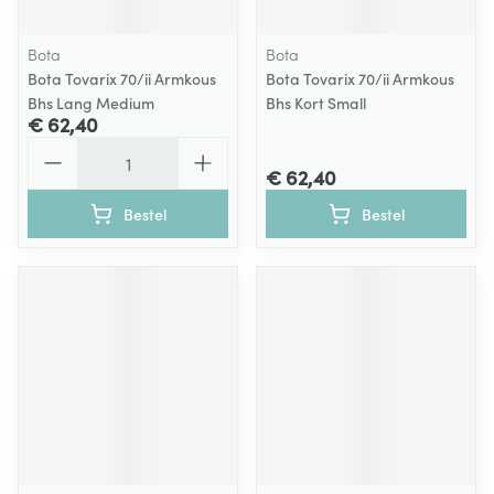
Bota
Bota
Bota Tovarix 70/ii Armkous
Bota Tovarix 70/ii Armkous
Bhs Lang Medium
Bhs Kort Small
€ 62,40
Aantal
€ 62,40
Bestel
Bestel