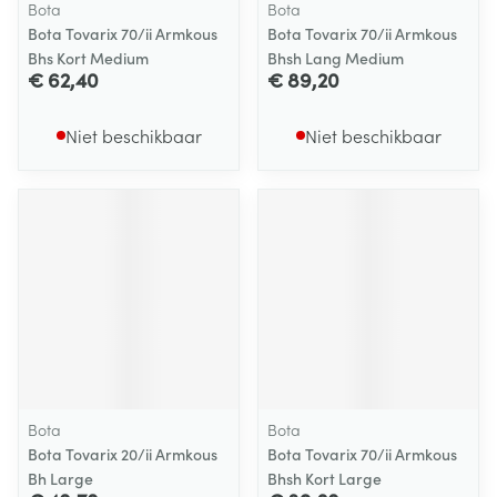
Bota
Bota
Bota Tovarix 70/ii Armkous
Bota Tovarix 70/ii Armkous
Bhs Kort Medium
Bhsh Lang Medium
€ 62,40
€ 89,20
Niet beschikbaar
Niet beschikbaar
Bota
Bota
Bota Tovarix 20/ii Armkous
Bota Tovarix 70/ii Armkous
Bh Large
Bhsh Kort Large