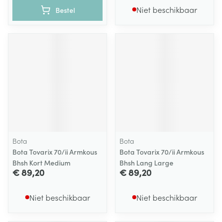
Niet beschikbaar
Bestel
Bota
Bota
Bota Tovarix 70/ii Armkous
Bota Tovarix 70/ii Armkous
Bhsh Kort Medium
Bhsh Lang Large
€ 89,20
€ 89,20
Niet beschikbaar
Niet beschikbaar