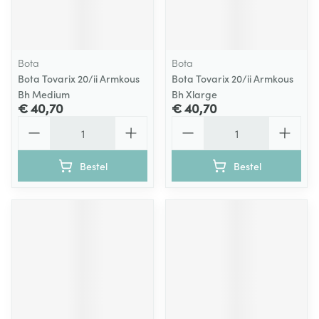
Bota
Bota
Bota Tovarix 20/ii Armkous
Bota Tovarix 20/ii Armkous
Bh Medium
Bh Xlarge
€ 40,70
€ 40,70
Aantal
Aantal
Bestel
Bestel