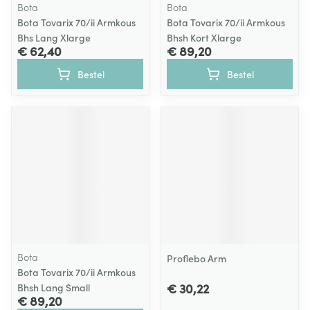
Bota
Bota
Bota Tovarix 70/ii Armkous
Bota Tovarix 70/ii Armkous
Bhs Lang Xlarge
Bhsh Kort Xlarge
€ 62,40
€ 89,20
Bestel
Bestel
Bota
Proflebo Arm
Bota Tovarix 70/ii Armkous
€ 30,22
Bhsh Lang Small
€ 89,20