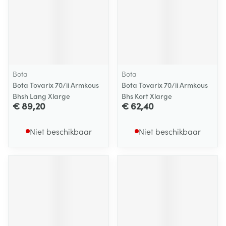
Bota
Bota
Bota Tovarix 70/ii Armkous
Bota Tovarix 70/ii Armkous
Bhsh Lang Xlarge
Bhs Kort Xlarge
€ 89,20
€ 62,40
Niet beschikbaar
Niet beschikbaar