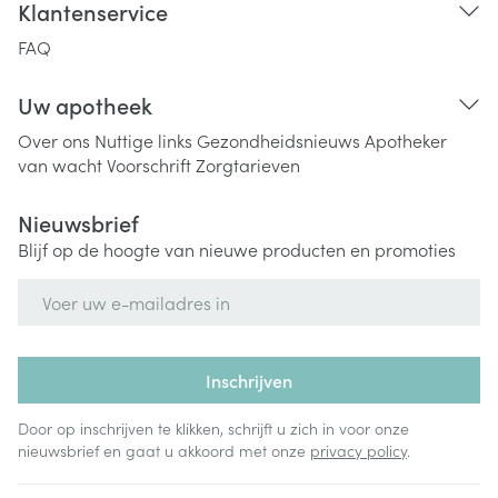
Klantenservice
FAQ
Uw apotheek
Over ons
Nuttige links
Gezondheidsnieuws
Apotheker
van wacht
Voorschrift
Zorgtarieven
Nieuwsbrief
Blijf op de hoogte van nieuwe producten en promoties
E-mail adres
Inschrijven
Door op inschrijven te klikken, schrijft u zich in voor onze
nieuwsbrief en gaat u akkoord met onze
privacy policy
.