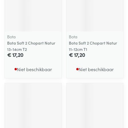
Bota
Bota
Bota Soft 2 Chopart Natur
Bota Soft 2 Chopart Natur
13-14cm T2
11-12cm T1
€ 17,20
€ 17,20
Niet beschikbaar
Niet beschikbaar