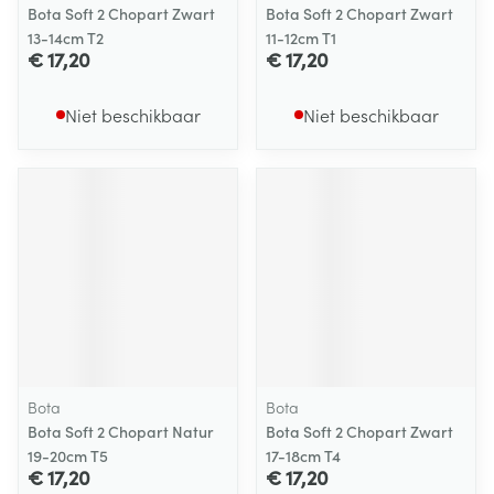
Bota Soft 2 Chopart Zwart
Bota Soft 2 Chopart Zwart
13-14cm T2
11-12cm T1
€ 17,20
€ 17,20
Niet beschikbaar
Niet beschikbaar
Bota
Bota
Bota Soft 2 Chopart Natur
Bota Soft 2 Chopart Zwart
19-20cm T5
17-18cm T4
€ 17,20
€ 17,20