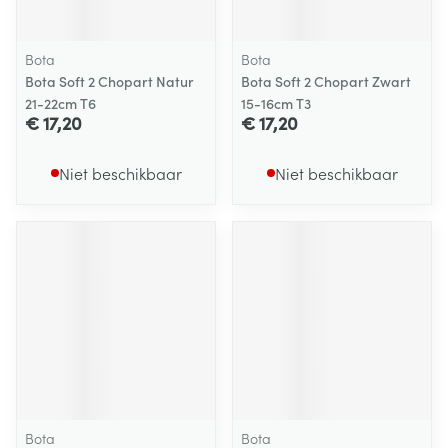
Bota
Bota
Bota Soft 2 Chopart Natur
Bota Soft 2 Chopart Zwart
21-22cm T6
15-16cm T3
€ 17,20
€ 17,20
Niet beschikbaar
Niet beschikbaar
Bota
Bota