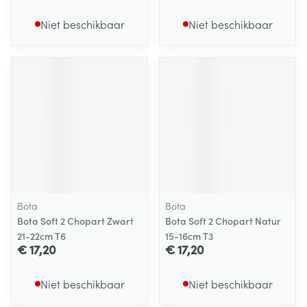
Niet beschikbaar
Niet beschikbaar
Bota
Bota
Bota Soft 2 Chopart Zwart
Bota Soft 2 Chopart Natur
21-22cm T6
15-16cm T3
€ 17,20
€ 17,20
Niet beschikbaar
Niet beschikbaar