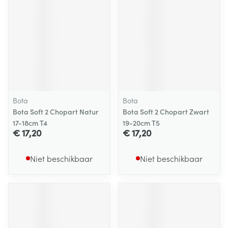
Bota
Bota
Bota Soft 2 Chopart Natur
Bota Soft 2 Chopart Zwart
17-18cm T4
19-20cm T5
€ 17,20
€ 17,20
Niet beschikbaar
Niet beschikbaar