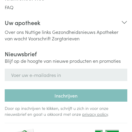
FAQ
Uw apotheek
Over ons
Nuttige links
Gezondheidsnieuws
Apotheker
van wacht
Voorschrift
Zorgtarieven
Nieuwsbrief
Blijf op de hoogte van nieuwe producten en promoties
E-mail adres
Inschrijven
Door op inschrijven te klikken, schrijft u zich in voor onze
nieuwsbrief en gaat u akkoord met onze
privacy policy
.