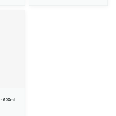
er 500ml