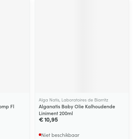
Alga Natis, Laboratoires de Biarritz
omp Fl
Alganatis Baby Olie Kalhoudende
Liniment 200ml
€ 10,95
Niet beschikbaar