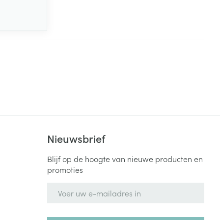
Nieuwsbrief
Blijf op de hoogte van nieuwe producten en
promoties
E-mail adres