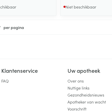
schikbaar
Niet beschikbaar
per pagina
Klantenservice
Uw apotheek
FAQ
Over ons
Nuttige links
Gezondheidsnieuws
Apotheker van wacht
Voorschrift