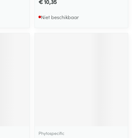
€ 10,35
Niet beschikbaar
Phytospecific