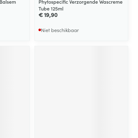
 Balsem
Phytospecific Verzorgende Wascreme
Tube 125ml
€ 19,90
Niet beschikbaar