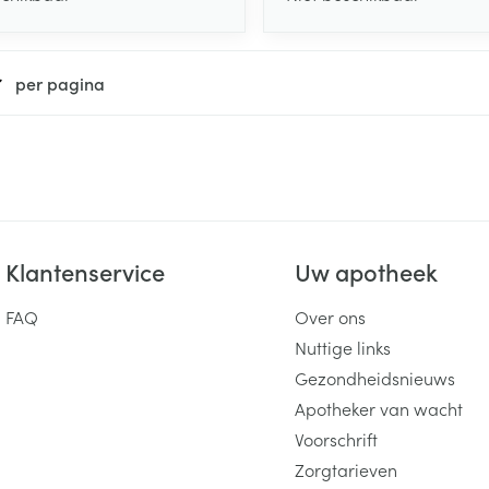
per pagina
Klantenservice
Uw apotheek
FAQ
Over ons
Nuttige links
Gezondheidsnieuws
Apotheker van wacht
Voorschrift
Zorgtarieven