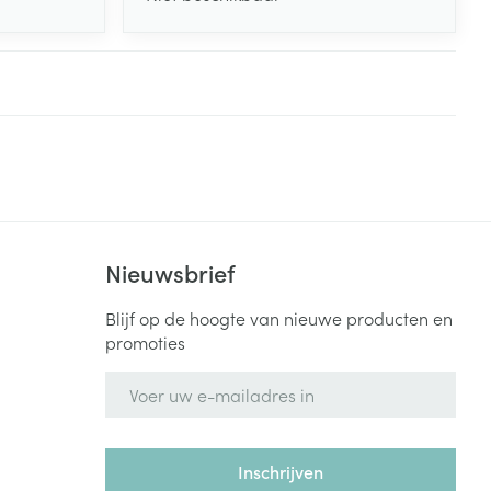
Nieuwsbrief
Blijf op de hoogte van nieuwe producten en
promoties
E-mail adres
Inschrijven