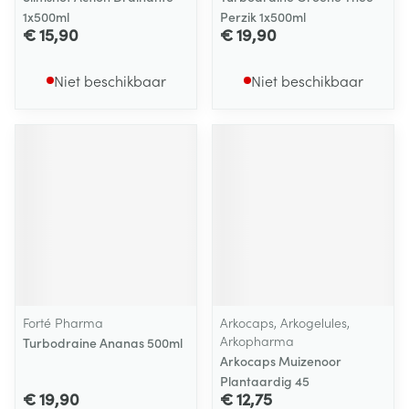
1x500ml
Perzik 1x500ml
€ 15,90
€ 19,90
Niet beschikbaar
Niet beschikbaar
Forté Pharma
Arkocaps, Arkogelules,
Arkopharma
Turbodraine Ananas 500ml
Arkocaps Muizenoor
Plantaardig 45
€ 19,90
€ 12,75