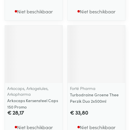
Niet beschikbaar
Niet beschikbaar
Arkocaps, Arkogelules,
Forté Pharma
Arkopharma
Turbodraine Groene Thee
Arkocaps Kersensteel Caps
Perzik Duo 2x500ml
150 Promo
€ 28,17
€ 33,80
Niet beschikbaar
Niet beschikbaar