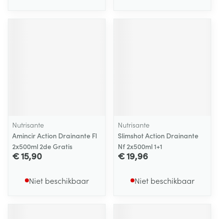
Nutrisante
Nutrisante
Amincir Action Drainante Fl
Slimshot Action Drainante
2x500ml 2de Gratis
Nf 2x500ml 1+1
€ 15,90
€ 19,96
Niet beschikbaar
Niet beschikbaar