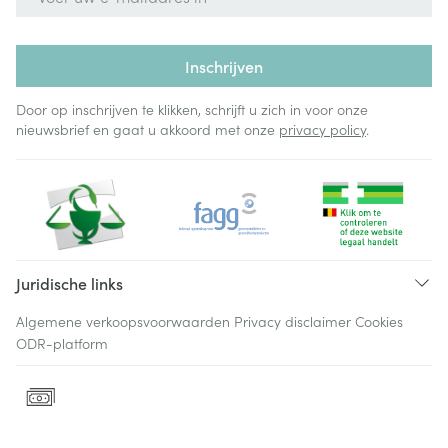
Inschrijven
Door op inschrijven te klikken, schrijft u zich in voor onze
nieuwsbrief en gaat u akkoord met onze
privacy policy
.
Juridische links
Algemene verkoopsvoorwaarden
Privacy disclaimer
Cookies
ODR-platform