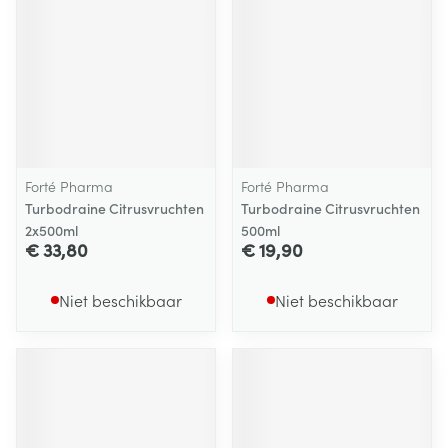
Forté Pharma
Forté Pharma
Turbodraine Citrusvruchten
Turbodraine Citrusvruchten
2x500ml
500ml
€ 33,80
€ 19,90
Niet beschikbaar
Niet beschikbaar