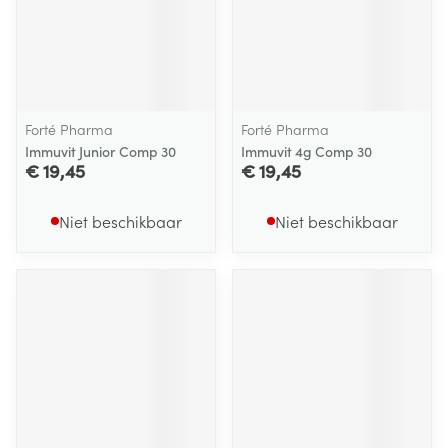
Forté Pharma
Forté Pharma
Immuvit Junior Comp 30
Immuvit 4g Comp 30
€ 19,45
€ 19,45
Niet beschikbaar
Niet beschikbaar