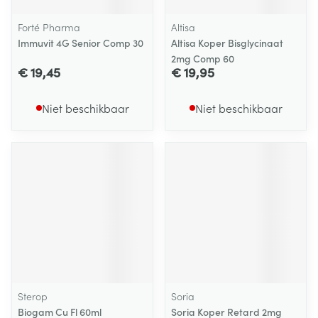
Forté Pharma
Altisa
Immuvit 4G Senior Comp 30
Altisa Koper Bisglycinaat
2mg Comp 60
€ 19,45
€ 19,95
Niet beschikbaar
Niet beschikbaar
Sterop
Soria
Biogam Cu Fl 60ml
Soria Koper Retard 2mg