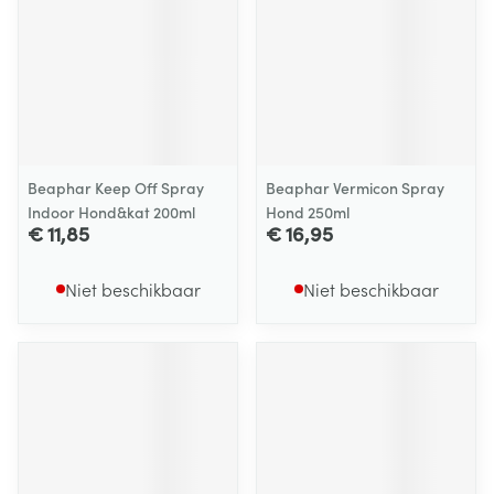
Beaphar Keep Off Spray
Beaphar Vermicon Spray
Indoor Hond&kat 200ml
Hond 250ml
€ 11,85
€ 16,95
Niet beschikbaar
Niet beschikbaar