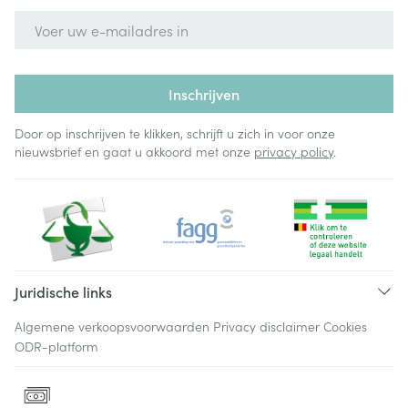
E-mail adres
Inschrijven
Door op inschrijven te klikken, schrijft u zich in voor onze
nieuwsbrief en gaat u akkoord met onze
privacy policy
.
Juridische links
Algemene verkoopsvoorwaarden
Privacy disclaimer
Cookies
ODR-platform