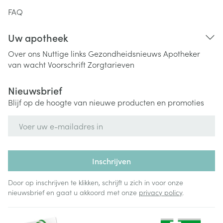
FAQ
Uw apotheek
Over ons
Nuttige links
Gezondheidsnieuws
Apotheker
van wacht
Voorschrift
Zorgtarieven
Nieuwsbrief
Blijf op de hoogte van nieuwe producten en promoties
E-mail adres
Inschrijven
Door op inschrijven te klikken, schrijft u zich in voor onze
nieuwsbrief en gaat u akkoord met onze
privacy policy
.