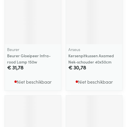
Beurer
Arseus
Beurer Gloeipeer Infra-
Kersenpitkussen Axamed
rood Lamp 150w
Nek-schouder 40x50cm
€ 31,78
€ 30,78
Niet beschikbaar
Niet beschikbaar