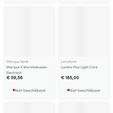
Marque Verte
Lanaform
Marque V Warmtekussen
Lumino Plus Light Care
Electrisch
€ 59,56
€ 185,00
Niet beschikbaar
Niet beschikbaar