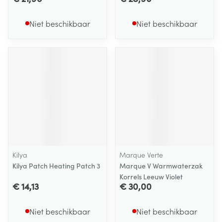
Niet beschikbaar
Niet beschikbaar
Kilya
Marque Verte
Kilya Patch Heating Patch 3
Marque V Warmwaterzak
Korrels Leeuw Violet
€ 14,13
€ 30,00
Niet beschikbaar
Niet beschikbaar