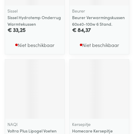
Sissel
Beurer
Sissel Hydrotemp Onderrug
Beurer Verwarmingskussen
Warmtekussen
60x40-100w 6 Stand.
€ 33,25
€ 84,37
Niet beschikbaar
Niet beschikbaar
NAQI
Kersepitje
Voltra Plus Lipogel Voeten
Homecare Kersepitje