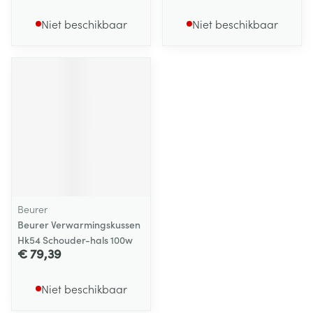
Niet beschikbaar
Niet beschikbaar
Beurer
Beurer Verwarmingskussen
Hk54 Schouder-hals 100w
€ 79,39
Niet beschikbaar