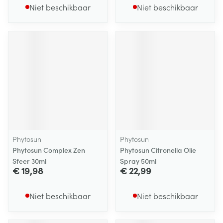
Niet beschikbaar
Niet beschikbaar
Phytosun
Phytosun
Phytosun Complex Zen
Phytosun Citronella Olie
Sfeer 30ml
Spray 50ml
€ 19,98
€ 22,99
Niet beschikbaar
Niet beschikbaar