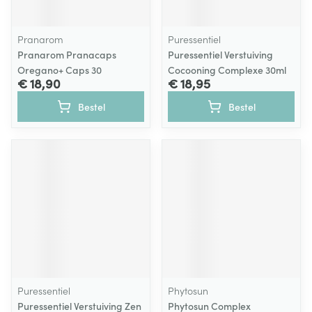
Pranarom
Puressentiel
Pranarom Pranacaps
Puressentiel Verstuiving
Oregano+ Caps 30
Cocooning Complexe 30ml
€ 18,90
€ 18,95
Bestel
Bestel
Puressentiel
Phytosun
Puressentiel Verstuiving Zen
Phytosun Complex