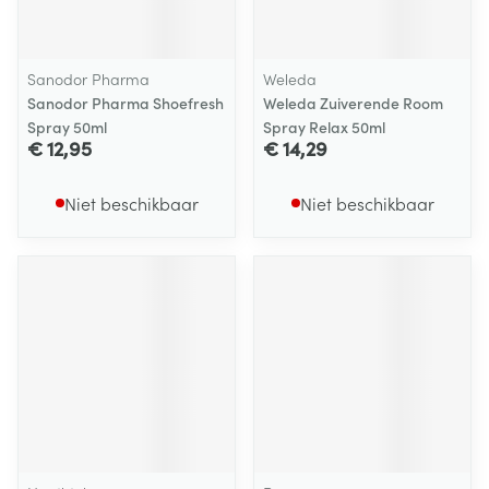
Sanodor Pharma
Weleda
Sanodor Pharma Shoefresh
Weleda Zuiverende Room
Spray 50ml
Spray Relax 50ml
€ 12,95
€ 14,29
Niet beschikbaar
Niet beschikbaar