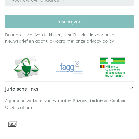
Inschrijven
Door op inschrijven te klikken, schrijft u zich in voor onze
nieuwsbrief en gaat u akkoord met onze
privacy policy
.
Juridische links
Algemene verkoopsvoorwaarden
Privacy disclaimer
Cookies
ODR-platform