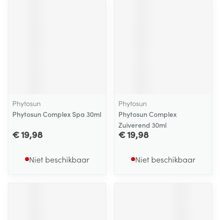
Phytosun
Phytosun
Phytosun Complex Spa 30ml
Phytosun Complex
Zuiverend 30ml
€ 19,98
€ 19,98
Niet beschikbaar
Niet beschikbaar