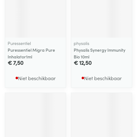
Puressentiel
physalis
Puressentiel Migra Pure
Physalis Synergy Immunity
Inhalator1ml
Bio 10ml
€ 7,50
€ 12,50
Niet beschikbaar
Niet beschikbaar