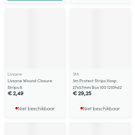
Livsane
3M
Livsane Wound Closure
3m Protect Strips Hosp.
Strips 8
27x57mm Box 100 1210hd2
€ 2,49
€ 29,25
Niet beschikbaar
Niet beschikbaar