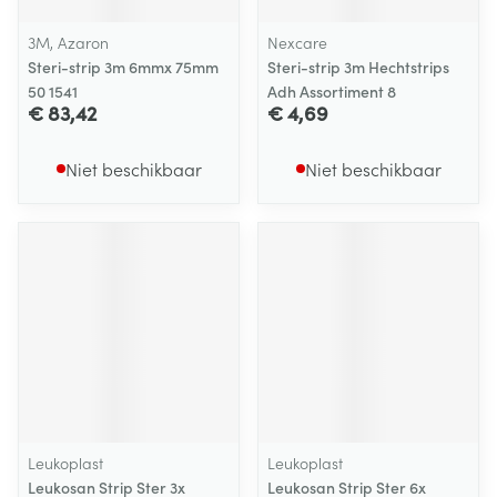
3M, Azaron
Nexcare
Steri-strip 3m 6mmx 75mm
Steri-strip 3m Hechtstrips
50 1541
Adh Assortiment 8
€ 83,42
€ 4,69
Niet beschikbaar
Niet beschikbaar
Leukoplast
Leukoplast
Leukosan Strip Ster 3x
Leukosan Strip Ster 6x