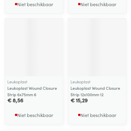
Niet beschikbaar
Niet beschikbaar
Leukoplast
Leukoplast
Leukoplast Wound Closure
Leukoplast Wound Closure
Strip 6x75mm 6
Strip 12x100mm 12
€ 8,56
€ 15,29
Niet beschikbaar
Niet beschikbaar