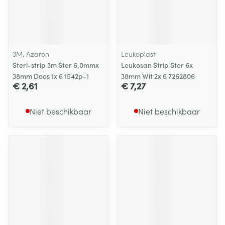
3M, Azaron
Leukoplast
Steri-strip 3m Ster 6,0mmx
Leukosan Strip Ster 6x
38mm Doos 1x 6 1542p-1
38mm Wit 2x 6 7262806
€ 2,61
€ 7,27
Niet beschikbaar
Niet beschikbaar