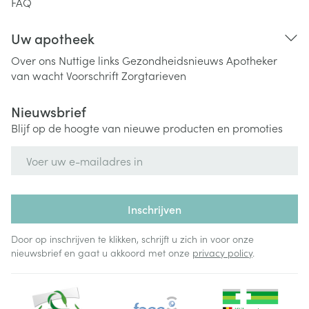
FAQ
Uw apotheek
Over ons
Nuttige links
Gezondheidsnieuws
Apotheker
van wacht
Voorschrift
Zorgtarieven
Nieuwsbrief
Blijf op de hoogte van nieuwe producten en promoties
E-mail adres
Inschrijven
Door op inschrijven te klikken, schrijft u zich in voor onze
nieuwsbrief en gaat u akkoord met onze
privacy policy
.