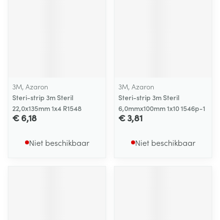
3M, Azaron
3M, Azaron
Steri-strip 3m Steril
Steri-strip 3m Steril
22,0x135mm 1x4 R1548
6,0mmx100mm 1x10 1546p-1
€ 6,18
€ 3,81
Niet beschikbaar
Niet beschikbaar