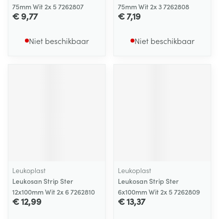
75mm Wit 2x 5 7262807
75mm Wit 2x 3 7262808
€ 9,77
€ 7,19
Niet beschikbaar
Niet beschikbaar
Leukoplast
Leukoplast
Leukosan Strip Ster
Leukosan Strip Ster
12x100mm Wit 2x 6 7262810
6x100mm Wit 2x 5 7262809
€ 12,99
€ 13,37