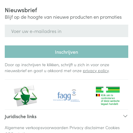
Nieuwsbrief
Blijf op de hoogte van nieuwe producten en promoties
E-mail adres
Inschrijven
Door op inschrijven te klikken, schrijft u zich in voor onze
nieuwsbrief en gaat u akkoord met onze
privacy policy
.
Juridische links
Algemene verkoopsvoorwaarden
Privacy disclaimer
Cookies