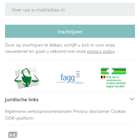
E-mail adres
Inschrijven
Door op inschrijven te klikken, schrijft u zich in voor onze
nieuwsbrief en gaat u akkoord met onze
privacy policy
.
Juridische links
Algemene verkoopsvoorwaarden
Privacy disclaimer
Cookies
ODR-platform