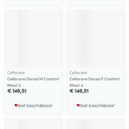
Cellacare
Cellacare
Cellacare Dorsal M Comfort
Cellacare Dorsal F Comfort
Maat 4
Maat 4
€ 146,51
€ 146,51
Niet beschikbaar
Niet beschikbaar