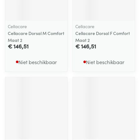
Cellacare
Cellacare
Cellacare Dorsal M Comfort
Cellacare Dorsal F Comfort
Maat 2
Maat 2
€ 146,51
€ 146,51
Niet beschikbaar
Niet beschikbaar