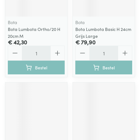
Bota
Bota
Bota Lumbota Ortho/20 H
Bota Lumbota Basic H 24cm
20cm M
Grijs Large
€ 42,30
€ 79,90
Aantal
Aantal
Bestel
Bestel