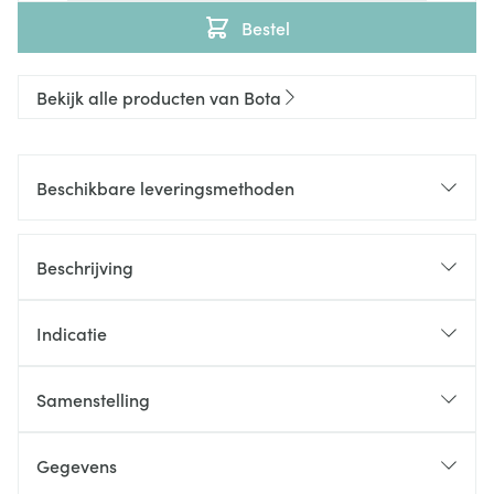
Bestel
Bekijk alle producten van Bota
Beschikbare leveringsmethoden
Beschrijving
Indicatie
Samenstelling
Gegevens