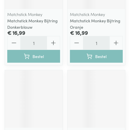
Matchstick Monkey
Matchstick Monkey
Matchstick Monkey Bijtring
Matchstick Monkey Bijtring
Donkerblauw
Oranje
€ 16,99
€ 16,99
Aantal
Aantal
Bestel
Bestel