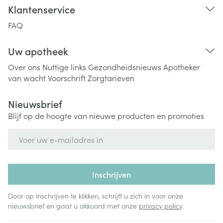
Klantenservice
FAQ
Uw apotheek
Over ons
Nuttige links
Gezondheidsnieuws
Apotheker
van wacht
Voorschrift
Zorgtarieven
Nieuwsbrief
Blijf op de hoogte van nieuwe producten en promoties
E-mail adres
Inschrijven
Door op inschrijven te klikken, schrijft u zich in voor onze
nieuwsbrief en gaat u akkoord met onze
privacy policy
.