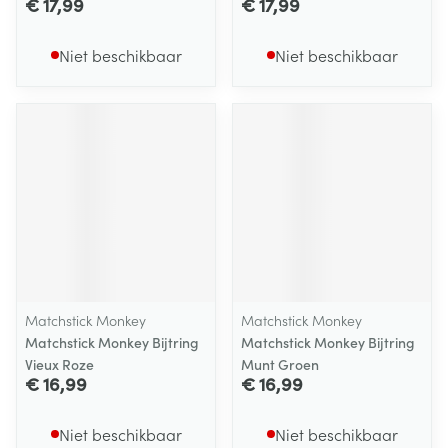
€ 17,99
€ 17,99
Niet beschikbaar
Niet beschikbaar
Matchstick Monkey
Matchstick Monkey
Matchstick Monkey Bijtring
Matchstick Monkey Bijtring
Vieux Roze
Munt Groen
€ 16,99
€ 16,99
Niet beschikbaar
Niet beschikbaar