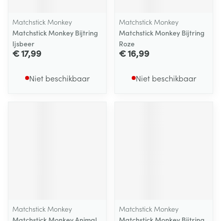
Matchstick Monkey
Matchstick Monkey
Matchstick Monkey Bijtring
Matchstick Monkey Bijtring
Ijsbeer
Roze
€ 17,99
€ 16,99
Niet beschikbaar
Niet beschikbaar
Matchstick Monkey
Matchstick Monkey
Matchstick Monkey Animal
Matchstick Monkey Bijtring