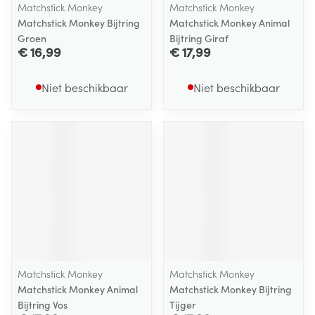
Matchstick Monkey
Matchstick Monkey
Matchstick Monkey Bijtring
Matchstick Monkey Animal
Groen
Bijtring Giraf
€ 16,99
€ 17,99
Niet beschikbaar
Niet beschikbaar
Matchstick Monkey
Matchstick Monkey
Matchstick Monkey Animal
Matchstick Monkey Bijtring
Bijtring Vos
Tijger