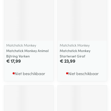
Matchstick Monkey
Matchstick Monkey
Matchstick Monkey Animal
Matchstick Monkey
Bijtring Varken
Starterset Giraf
€ 17,99
€ 23,99
Niet beschikbaar
Niet beschikbaar