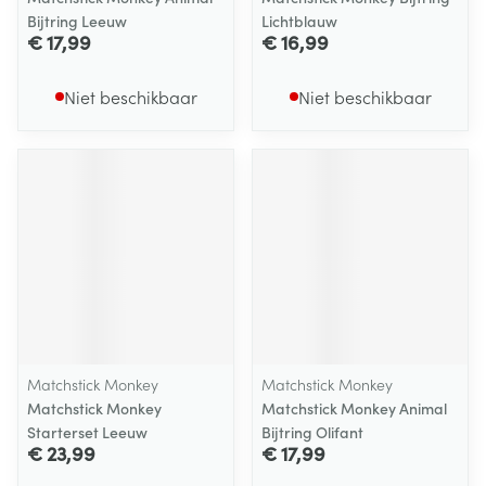
Bijtring Leeuw
Lichtblauw
€ 17,99
€ 16,99
Niet beschikbaar
Niet beschikbaar
Matchstick Monkey
Matchstick Monkey
Matchstick Monkey
Matchstick Monkey Animal
Starterset Leeuw
Bijtring Olifant
€ 23,99
€ 17,99