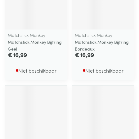
Matchstick Monkey
Matchstick Monkey
Matchstick Monkey Bijtring
Matchstick Monkey Bijtring
Geel
Bordeaux
€ 16,99
€ 16,99
Niet beschikbaar
Niet beschikbaar