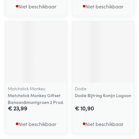
Niet beschikbaar
Niet beschikbaar
Matchstick Monkey
Dodie
Matchstick Monkey Giftset
Dodie Bijtring Konijn Lagoon
Banaan&muntgroen 2 Prod.
€ 23,99
€ 10,90
Niet beschikbaar
Niet beschikbaar