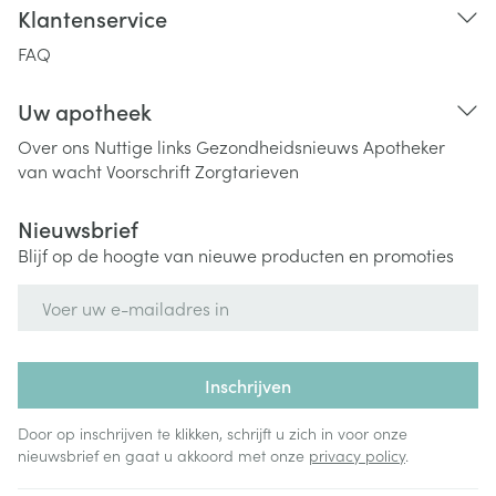
Klantenservice
FAQ
Uw apotheek
Over ons
Nuttige links
Gezondheidsnieuws
Apotheker
van wacht
Voorschrift
Zorgtarieven
Nieuwsbrief
Blijf op de hoogte van nieuwe producten en promoties
E-mail adres
Inschrijven
Door op inschrijven te klikken, schrijft u zich in voor onze
nieuwsbrief en gaat u akkoord met onze
privacy policy
.