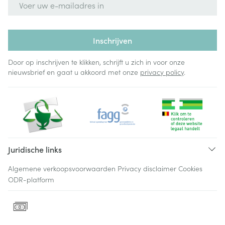
Inschrijven
Door op inschrijven te klikken, schrijft u zich in voor onze
nieuwsbrief en gaat u akkoord met onze
privacy policy
.
Juridische links
Algemene verkoopsvoorwaarden
Privacy disclaimer
Cookies
ODR-platform