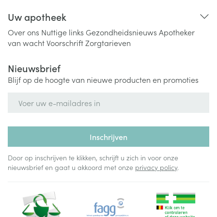
Uw apotheek
Over ons
Nuttige links
Gezondheidsnieuws
Apotheker
van wacht
Voorschrift
Zorgtarieven
Nieuwsbrief
Blijf op de hoogte van nieuwe producten en promoties
E-mail adres
Inschrijven
Door op inschrijven te klikken, schrijft u zich in voor onze
nieuwsbrief en gaat u akkoord met onze
privacy policy
.