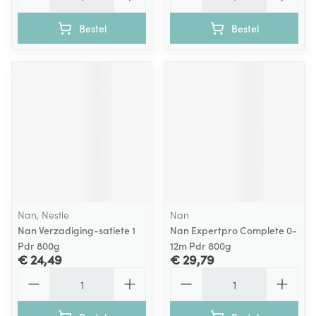
Bestel
Bestel
Nan, Nestle
Nan
Nan Verzadiging-satiete 1
Nan Expertpro Complete 0-
Pdr 800g
12m Pdr 800g
€ 24,49
€ 29,79
Aantal
Aantal