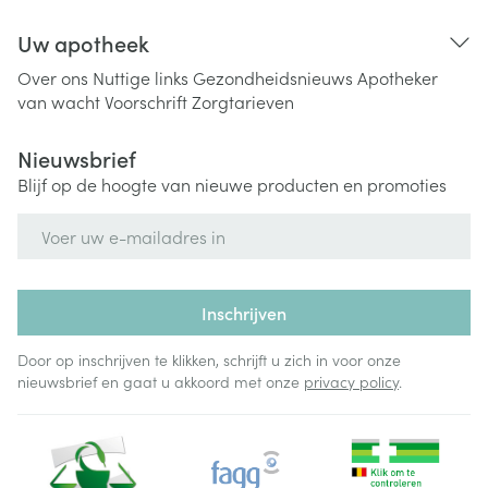
Uw apotheek
Over ons
Nuttige links
Gezondheidsnieuws
Apotheker
van wacht
Voorschrift
Zorgtarieven
Nieuwsbrief
Blijf op de hoogte van nieuwe producten en promoties
E-mail adres
Inschrijven
Door op inschrijven te klikken, schrijft u zich in voor onze
nieuwsbrief en gaat u akkoord met onze
privacy policy
.