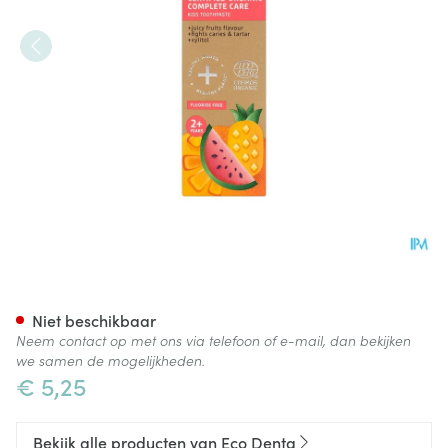
Eco Denta Fruittandpasta Kin
Niet beschikbaar
Neem contact op met ons via telefoon of e-mail, dan bekijken
we samen de mogelijkheden.
€ 5,25
Bekijk alle producten van Eco Denta