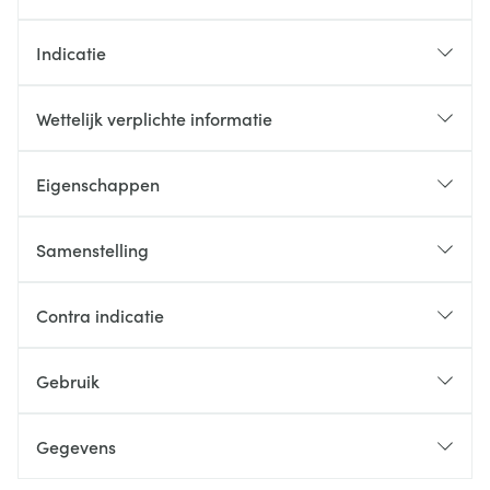
Indicatie
Wettelijk verplichte informatie
Eigenschappen
Samenstelling
Contra indicatie
Gebruik
Gegevens