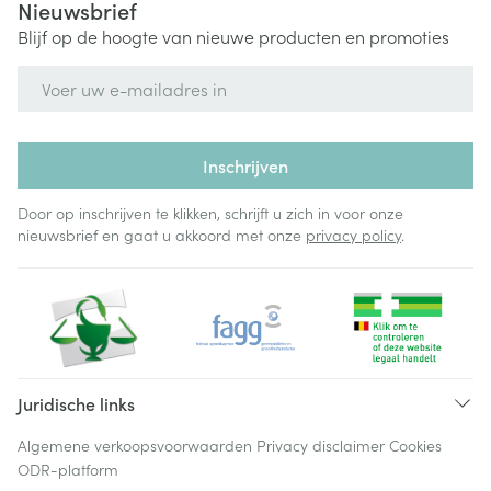
Nieuwsbrief
Blijf op de hoogte van nieuwe producten en promoties
E-mail adres
Inschrijven
Door op inschrijven te klikken, schrijft u zich in voor onze
nieuwsbrief en gaat u akkoord met onze
privacy policy
.
Juridische links
Algemene verkoopsvoorwaarden
Privacy disclaimer
Cookies
ODR-platform