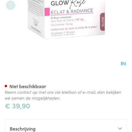
Biocyte Glowrose Caps 60
Niet beschikbaar
Neem contact op met ons via telefoon of e-mail, dan bekijken
we samen de mogelijkheden.
€ 39,90
Beschrijving