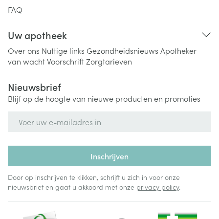
FAQ
Uw apotheek
Over ons
Nuttige links
Gezondheidsnieuws
Apotheker
van wacht
Voorschrift
Zorgtarieven
Nieuwsbrief
Blijf op de hoogte van nieuwe producten en promoties
E-mail adres
Inschrijven
Door op inschrijven te klikken, schrijft u zich in voor onze
nieuwsbrief en gaat u akkoord met onze
privacy policy
.