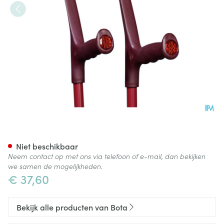
Bota Kruk Alu Aubergine
Niet beschikbaar
Neem contact op met ons via telefoon of e-mail, dan bekijken
we samen de mogelijkheden.
€ 37,60
Bekijk alle producten van Bota