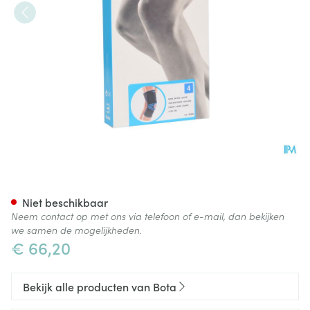
Bota Ortho Df 1110 Noir/ Zwar
Niet beschikbaar
Neem contact op met ons via telefoon of e-mail, dan bekijken
we samen de mogelijkheden.
€ 66,20
Bekijk alle producten van Bota