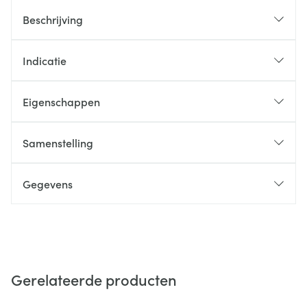
Beschrijving
Indicatie
Eigenschappen
Samenstelling
Gegevens
Gerelateerde producten