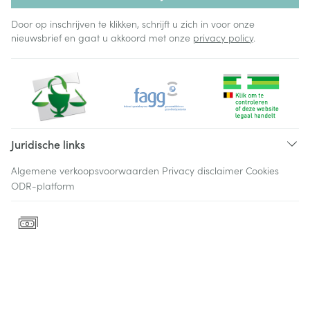
Door op inschrijven te klikken, schrijft u zich in voor onze
nieuwsbrief en gaat u akkoord met onze
privacy policy
.
Juridische links
Algemene verkoopsvoorwaarden
Privacy disclaimer
Cookies
ODR-platform