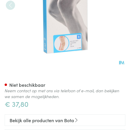
Bota Ortho Df+baleinen 1000
Niet beschikbaar
Neem contact op met ons via telefoon of e-mail, dan bekijken
we samen de mogelijkheden.
€ 37,80
Bekijk alle producten van Bota