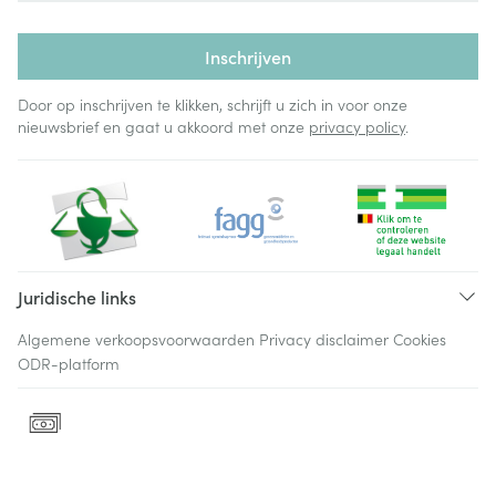
Inschrijven
Door op inschrijven te klikken, schrijft u zich in voor onze
nieuwsbrief en gaat u akkoord met onze
privacy policy
.
Juridische links
Algemene verkoopsvoorwaarden
Privacy disclaimer
Cookies
ODR-platform