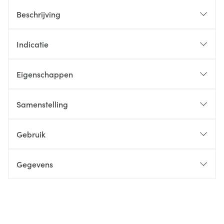
Beschrijving
Indicatie
Eigenschappen
Samenstelling
Gebruik
Gegevens