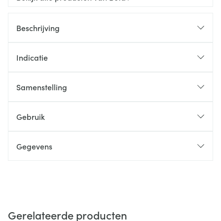
Beschrijving
Indicatie
Samenstelling
Gebruik
Gegevens
Gerelateerde producten