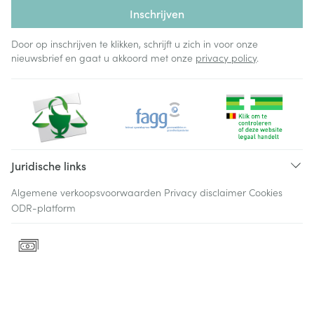
Inschrijven
Door op inschrijven te klikken, schrijft u zich in voor onze
nieuwsbrief en gaat u akkoord met onze
privacy policy
.
Juridische links
Algemene verkoopsvoorwaarden
Privacy disclaimer
Cookies
ODR-platform