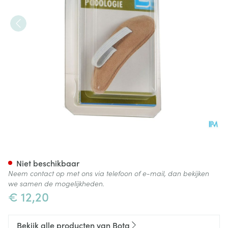
Bota Podo 26 Hamerteenkuss
Niet beschikbaar
Neem contact op met ons via telefoon of e-mail, dan bekijken
we samen de mogelijkheden.
€ 12,20
Bekijk alle producten van Bota