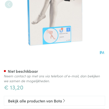
Botalux 40 Panty Steun Prim 
Niet beschikbaar
Neem contact op met ons via telefoon of e-mail, dan bekijken
we samen de mogelijkheden.
€ 13,20
Bekijk alle producten van Bota