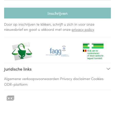
Inschrijven
Door op inschrijven te klikken, schrijft u zich in voor onze
nieuwsbrief en gaat u akkoord met onze
privacy policy
.
Juridische links
Algemene verkoopsvoorwaarden
Privacy disclaimer
Cookies
ODR-platform