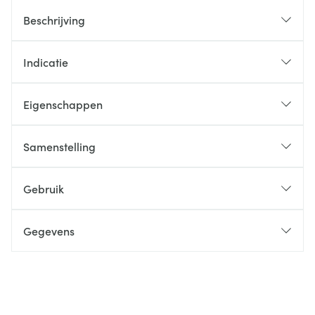
Beschrijving
Indicatie
Eigenschappen
Samenstelling
Gebruik
Gegevens