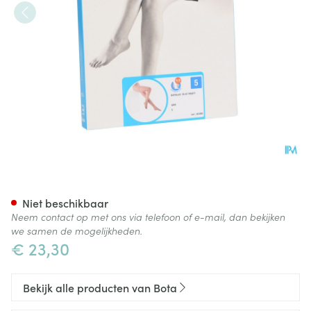
Botalux 70 Panty Steun Grb N
Niet beschikbaar
Neem contact op met ons via telefoon of e-mail, dan bekijken
we samen de mogelijkheden.
€ 23,30
Bekijk alle producten van Bota