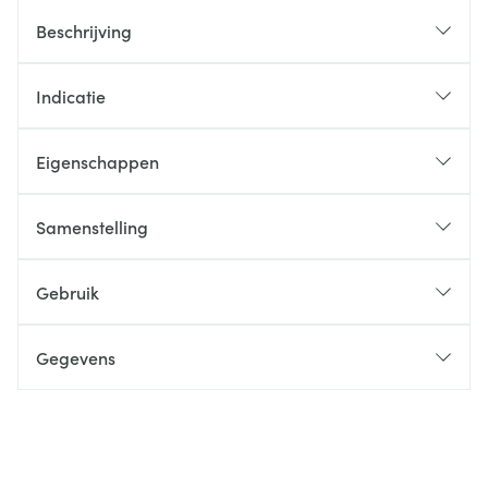
Beschrijving
Indicatie
Eigenschappen
Samenstelling
Gebruik
Gegevens