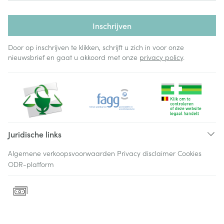
Inschrijven
Door op inschrijven te klikken, schrijft u zich in voor onze
nieuwsbrief en gaat u akkoord met onze
privacy policy
.
Juridische links
Algemene verkoopsvoorwaarden
Privacy disclaimer
Cookies
ODR-platform